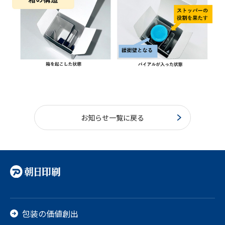
お知らせ一覧に戻る
包装の価値創出