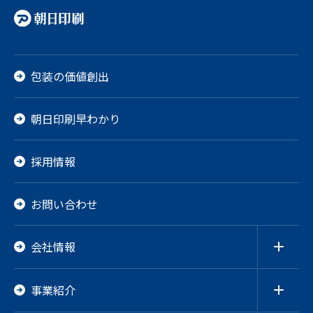
包装の価値創出
朝日印刷早わかり
採用情報
お問い合わせ
会社情報
ご挨拶
経営理念
事業紹介
沿革
会社概要