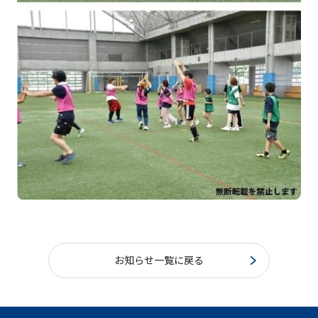
お知らせ一覧に戻る