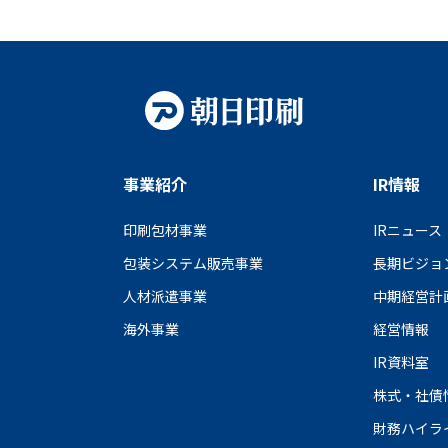
RVED.
事業紹介
IR情報
印刷包材事業
IRニュース
包装システム販売事業
長期ビジョ
人材派遣事業
中期経営計
海外事業
経営情報
IR資料室
株式・社債
財務ハイラ