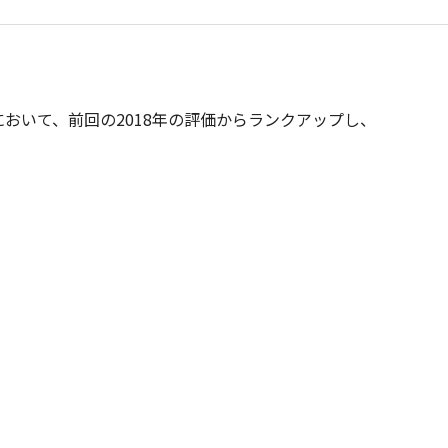
採用情報
おいて、前回の2018年の評価からランクアップし、